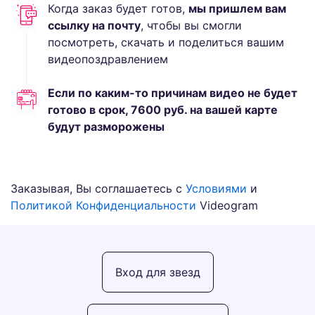
Когда заказ будет готов,
мы пришлем вам
ссылку на почту
, чтобы вы смогли
посмотреть, скачать и поделиться вашим
видеопоздравлением
Если по каким-то причинам видео не будет
готово в срок,
7600
руб.
на вашей карте
будут разморожены
Заказывая, Вы соглашаетесь с
Условиями
и
Политикой Конфиденциальности
Videogram
Вход для звезд