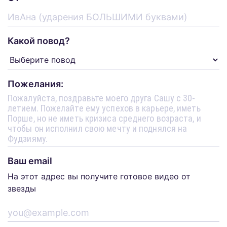
Какой повод?
Пожелания:
Ваш email
На этот адрес вы получите готовое видео от
звезды