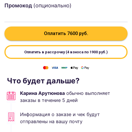
Промокод
(опционально)
Оплатить
7600
руб.
Оплатить в рассрочку (4 взноса по
1900
руб.)
Что будет дальше?
Карина Арутюнова
обычно выполняет
заказы в течение
5
дней
Информация о заказе и чек будут
отправлены на вашу почту