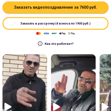
Заказать видеопоздравление за
7600
руб.
Заказать в рассрочку (4 взноса по
1900
руб.)
Как это работает?