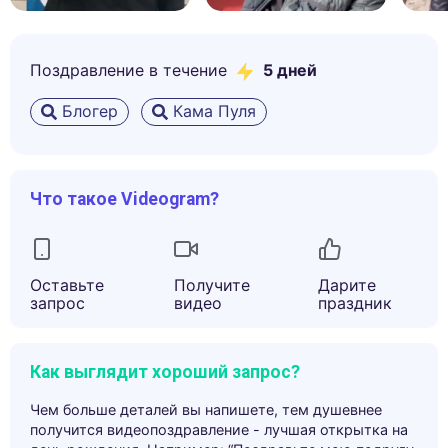
Поздравление в течение
5
дней
Блогер
Кама Пуля
Что такое Videogram?
Оставьте
Получите
Дарите
запрос
видео
праздник
Как выглядит хороший запрос?
Чем больше деталей вы напишете, тем душевнее
получится видеопоздравление - лучшая открытка на