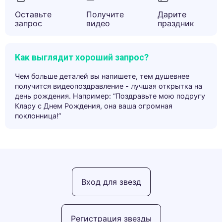
Оставьте
Получите
Дарите
запрос
видео
праздник
Как выглядит хороший запрос?
Чем больше деталей вы напишете, тем душевнее
получится видеопоздравление - лучшая открытка на
день рождения. Например: “Поздравьте мою подругу
Клару с Днем Рождения, она ваша огромная
поклонница!”
Вход для звезд
Регистрация звезды