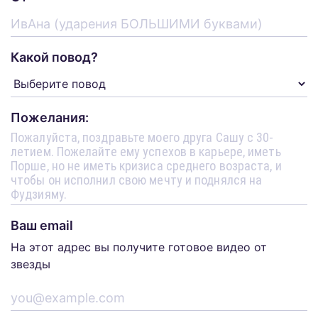
Какой повод?
Пожелания:
Ваш email
На этот адрес вы получите готовое видео от
звезды