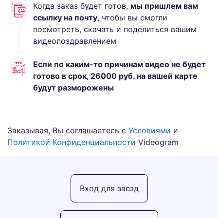
Когда заказ будет готов,
мы пришлем вам
ссылку на почту
, чтобы вы смогли
посмотреть, скачать и поделиться вашим
видеопоздравлением
Если по каким-то причинам видео не будет
готово в срок,
26000
руб.
на вашей карте
будут разморожены
Заказывая, Вы соглашаетесь с
Условиями
и
Политикой Конфиденциальности
Videogram
Вход для звезд