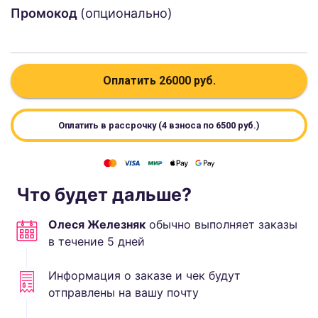
Промокод
(опционально)
Оплатить
26000
руб.
Оплатить в рассрочку (4 взноса по
6500
руб.)
Что будет дальше?
Олеся Железняк
обычно выполняет
заказы
в течение
5
дней
Информация о заказе и чек будут
отправлены на вашу почту