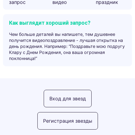
запрос
видео
праздник
Как выглядит хороший запрос?
Чем больше деталей вы напишете, тем душевнее
получится видеопоздравление - лучшая открытка на
день рождения. Например: “Поздравьте мою подругу
Клару с Днем Рождения, она ваша огромная
поклонница!”
Вход для звезд
Регистрация звезды