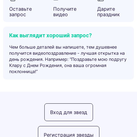
Оставьте
Получите
Дарите
запрос
видео
праздник
Как выглядит хороший запрос?
Чем больше деталей вы напишете, тем душевнее
получится видеопоздравление - лучшая открытка на
день рождения. Например: “Поздравьте мою подругу
Клару с Днем Рождения, она ваша огромная
поклонница!”
Вход для звезд
Регистрация звезды