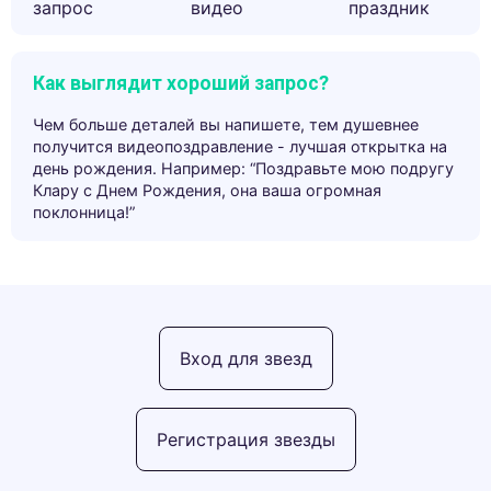
запрос
видео
праздник
Как выглядит хороший запрос?
Чем больше деталей вы напишете, тем душевнее
получится видеопоздравление - лучшая открытка на
день рождения. Например: “Поздравьте мою подругу
Клару с Днем Рождения, она ваша огромная
поклонница!”
Вход для звезд
Регистрация звезды