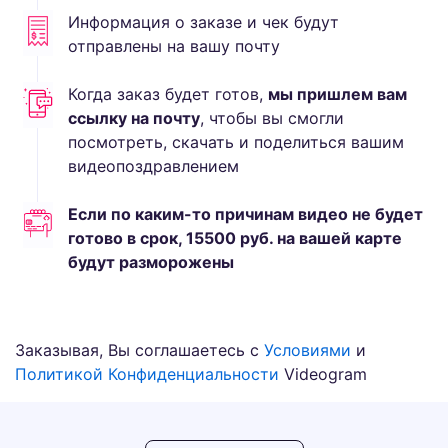
Информация о заказе и чек будут
отправлены на вашу почту
Когда заказ будет готов,
мы пришлем вам
ссылку на почту
, чтобы вы смогли
посмотреть, скачать и поделиться вашим
видеопоздравлением
Если по каким-то причинам видео не будет
готово в срок,
15500
руб.
на вашей карте
будут разморожены
Заказывая, Вы соглашаетесь с
Условиями
и
Политикой Конфиденциальности
Videogram