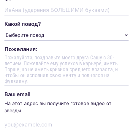
Какой повод?
Пожелания:
Ваш email
На этот адрес вы получите готовое видео от
звезды