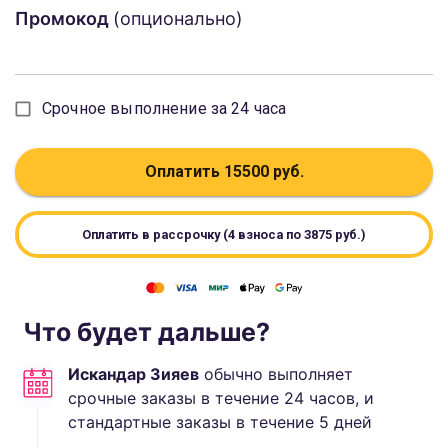
Промокод
(опционально)
Срочное выполнение за 24 часа
Оплатить
15500
руб.
Оплатить в рассрочку (4 взноса по
3875
руб.)
Что будет дальше?
Искандар Зияев
обычно выполняет
срочные заказы в течение 24 часов, и
стандартные
заказы в течение
5
дней