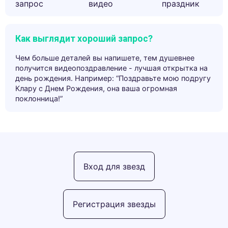
запрос
видео
праздник
Как выглядит хороший запрос?
Чем больше деталей вы напишете, тем душевнее
получится видеопоздравление - лучшая открытка на
день рождения. Например: “Поздравьте мою подругу
Клару с Днем Рождения, она ваша огромная
поклонница!”
Вход для звезд
Регистрация звезды