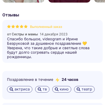
Отзывы
Выполненный заказ
14 декабря 2023
от
Сестры и мамы
Спасибо большое, videogram и Ирине
Безруковой за душевное поздравление 💛
Уверена, что такие добрые и светлые слова
будут долго согревать сердце нашей
рожденницы.
Поздравление в течение
24 часов
актриса
тв
кино
театр