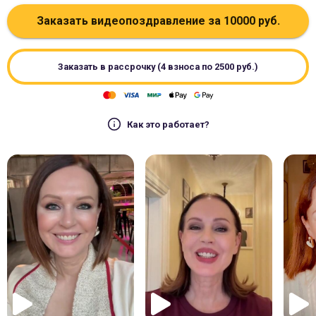
Заказать видеопоздравление за
10000
руб.
Заказать в рассрочку (4 взноса по
2500
руб.)
Как это работает?