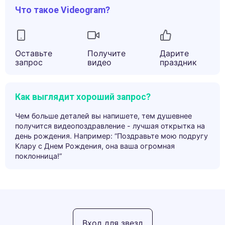
Что такое Videogram?
Оставьте
Получите
Дарите
запрос
видео
праздник
Как выглядит хороший запрос?
Чем больше деталей вы напишете, тем душевнее
получится видеопоздравление - лучшая открытка на
день рождения. Например: “Поздравьте мою подругу
Клару с Днем Рождения, она ваша огромная
поклонница!”
Вход для звезд