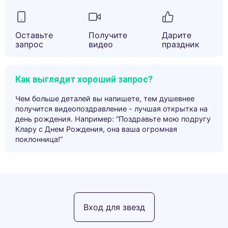
Оставьте
Получите
Дарите
запрос
видео
праздник
Как выглядит хороший запрос?
Чем больше деталей вы напишете, тем душевнее
получится видеопоздравление - лучшая открытка на
день рождения. Например: “Поздравьте мою подругу
Клару с Днем Рождения, она ваша огромная
поклонница!”
Вход для звезд