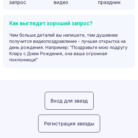
запрос
видео
праздник
Как выглядит хороший запрос?
Чем больше деталей вы напишете, тем душевнее
получится видеопоздравление - лучшая открытка на
день рождения. Например: “Поздравьте мою подругу
Клару с Днем Рождения, она ваша огромная
поклонница!”
Вход для звезд
Регистрация звезды