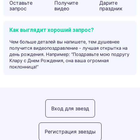
Оставьте
Получите
Дарите
запрос
видео
праздник
Как выглядит хороший запрос?
Чем больше деталей вы напишете, тем душевнее
получится видеопоздравление - лучшая открытка на
день рождения. Например: “Поздравьте мою подругу
Клару с Днем Рождения, она ваша огромная
поклонница!”
Вход для звезд
Регистрация звезды