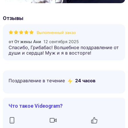
Отзывы
Выполненный заказ
12 сентября 2025
от
От жены Ани
Спасибо, Грибабас! Волшебное поздравление от
души и сердца! Муж и я в восторге!
Поздравление в течение
24 часов
Что такое Videogram?