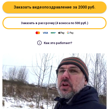
Заказать видеопоздравление за
2000
руб.
Заказать в рассрочку (4 взноса по
500
руб.)
Как это работает?