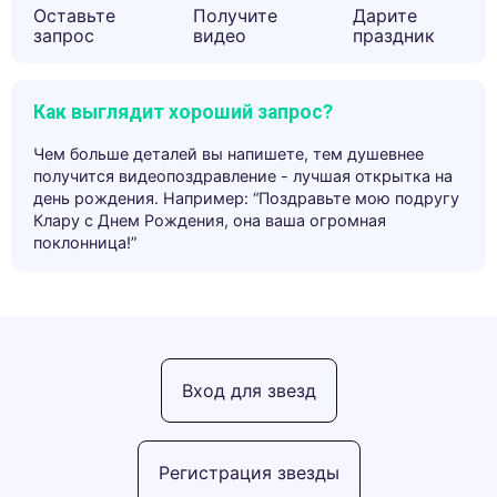
Оставьте
Получите
Дарите
запрос
видео
праздник
Как выглядит хороший запрос?
Чем больше деталей вы напишете, тем душевнее
получится видеопоздравление - лучшая открытка на
день рождения. Например: “Поздравьте мою подругу
Клару с Днем Рождения, она ваша огромная
поклонница!”
Вход для звезд
Регистрация звезды