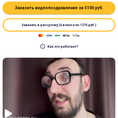
Заказать видеопоздравление за
5100
руб.
Заказать в рассрочку (4 взноса по
1275
руб.)
Как это работает?