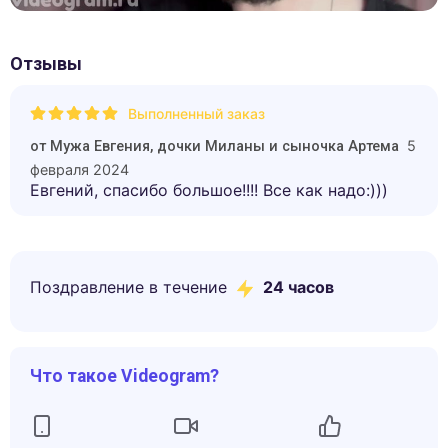
Отзывы
Выполненный заказ
5
от
Мужа Евгения, дочки Миланы и сыночка Артема
февраля 2024
Евгений, спасибо большое!!!! Все как надо:)))
Поздравление в течение
24 часов
Что такое Videogram?