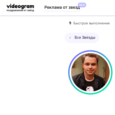
NEW
Реклама от звезд
Быстрое выполнение
Все Звёзды