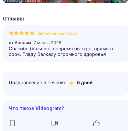
Отзывы
Выполненный заказ
7 марта 2026
от
Аноним
Спасибо большое, вовремя быстро, прямо в
срок. Гладу Валкасу огромного здоровья
Поздравление в течение
5
дней
Что такое Videogram?