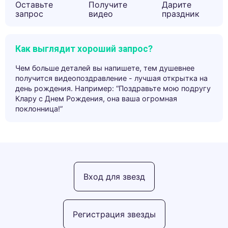
Оставьте
Получите
Дарите
запрос
видео
праздник
Как выглядит хороший запрос?
Чем больше деталей вы напишете, тем душевнее
получится видеопоздравление - лучшая открытка на
день рождения. Например: “Поздравьте мою подругу
Клару с Днем Рождения, она ваша огромная
поклонница!”
Вход для звезд
Регистрация звезды