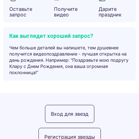
Оставьте
Получите
Дарите
запрос
видео
праздник
Как выглядит хороший запрос?
Чем больше деталей вы напишете, тем душевнее
получится видеопоздравление - лучшая открытка на
день рождения. Например: “Поздравьте мою подругу
Клару с Днем Рождения, она ваша огромная
поклонница!”
Вход для звезд
Регистрация звезды