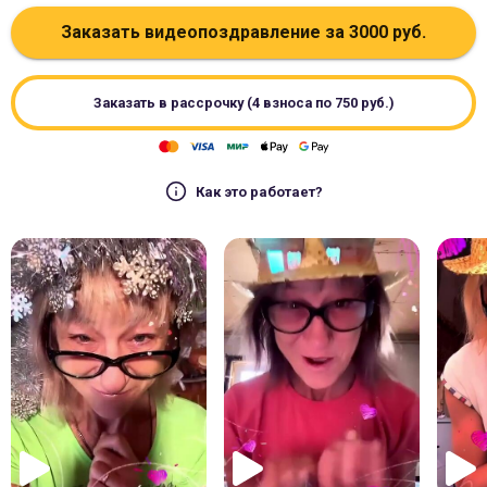
Заказать видеопоздравление за
3000
руб.
Заказать в рассрочку (4 взноса по
750
руб.)
Как это работает?