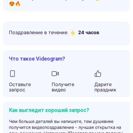
😍🔥
Поздравление в течение
24 часов
Что такое Videogram?
Оставьте
Получите
Дарите
запрос
видео
праздник
Как выглядит хороший запрос?
Чем больше деталей вы напишете, тем душевнее
получится видеопоздравление - лучшая открытка на