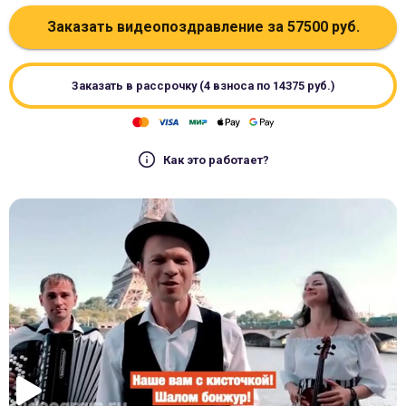
Заказать видеопоздравление за
57500
руб.
Заказать в рассрочку (4 взноса по
14375
руб.)
Как это работает?