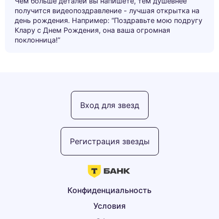
Чем больше деталей вы напишете, тем душевнее
получится видеопоздравление - лучшая открытка на
день рождения. Например: “Поздравьте мою подругу
Клару с Днем Рождения, она ваша огромная
поклонница!”
Вход для звезд
Регистрация звезды
Конфиденциальность
Условия