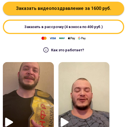
Заказать видеопоздравление за
1600
руб.
Заказать в рассрочку (4 взноса по
400
руб.)
Как это работает?