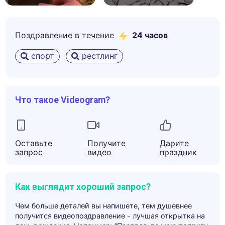
Поздравление в течение
24 часов
спорт
рестлинг
Что такое Videogram?
Оставьте
Получите
Дарите
запрос
видео
праздник
Как выглядит хороший запрос?
Чем больше деталей вы напишете, тем душевнее
получится видеопоздравление - лучшая открытка на