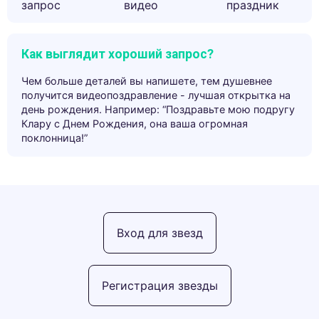
запрос
видео
праздник
Как выглядит хороший запрос?
Чем больше деталей вы напишете, тем душевнее
получится видеопоздравление - лучшая открытка на
день рождения. Например: “Поздравьте мою подругу
Клару с Днем Рождения, она ваша огромная
поклонница!”
Вход для звезд
Регистрация звезды