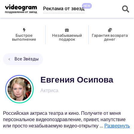
NEW
Реклама от звезд
Быстрое
Незабываемый
Гарантия возврата
выполнение
подарок
денег
Все Звёзды
Евгения Осипова
Актриса
Российская актриса театра и кино. Получите от меня
персональное видеопоздравление, привет, напутствие
или просто незабываемую видео-открытку
...
Развернуть