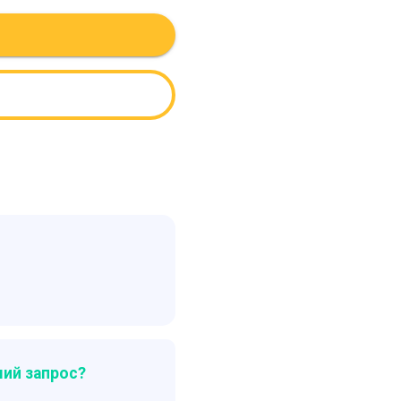
ий запрос?