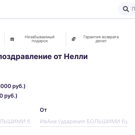
Незабываемый
Гарантия возврата
подарок
денег
поздравление от
Нелли
000 руб.)
 руб.)
От