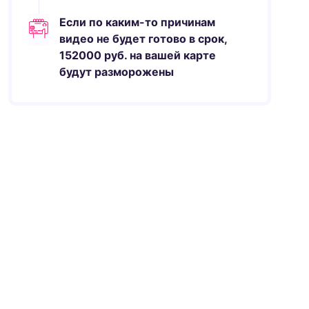
Если по каким-то причинам
видео не будет готово в срок,
152000
руб.
на вашей карте
будут разморожены