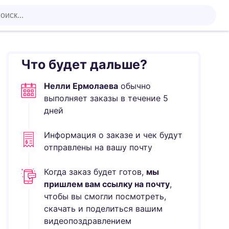
Что будет дальше?
Нелли Ермолаева
обычно
выполняет
заказы в течение
5
дней
Информация о заказе и чек будут
отправлены на вашу почту
Когда заказ будет готов,
мы
пришлем вам ссылку на почту
,
чтобы вы смогли посмотреть,
скачать и поделиться вашим
видеопоздравлением