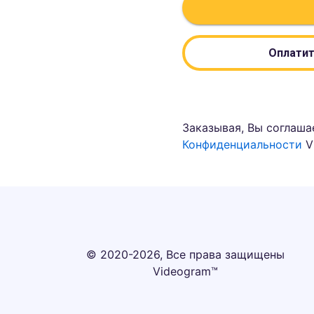
Оплатит
Заказывая, Вы соглаша
Конфиденциальности
V
© 2020-2026, Все права защищены
Videogram™