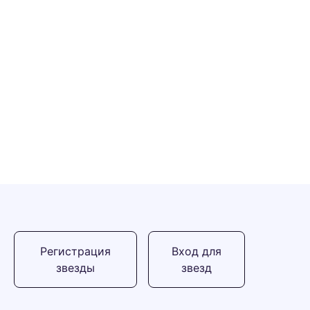
Регистрация
Вход для
звезды
звезд