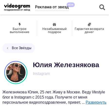
NEW
Реклама от звезд
Быстрое
Незабываемый
Гарантия возврата
выполнение
подарок
денег
Все Звёзды
Юлия Железнякова
Instagram
Железнякова Юлия, 25 лет. Живу в Москве. Веду lifestyle
блог в Instagram с 2015 года. Получите от меня
персональное видеопоздравление, привет,
...
Развернуть