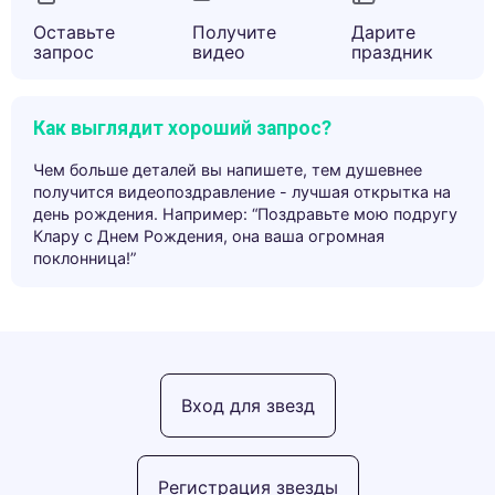
Оставьте
Получите
Дарите
запрос
видео
праздник
Как выглядит хороший запрос?
Чем больше деталей вы напишете, тем душевнее
получится видеопоздравление - лучшая открытка на
день рождения. Например: “Поздравьте мою подругу
Клару с Днем Рождения, она ваша огромная
поклонница!”
Вход для звезд
Регистрация звезды