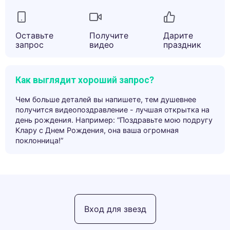
Оставьте
Получите
Дарите
запрос
видео
праздник
Как выглядит хороший запрос?
Чем больше деталей вы напишете, тем душевнее
получится видеопоздравление - лучшая открытка на
день рождения. Например: “Поздравьте мою подругу
Клару с Днем Рождения, она ваша огромная
поклонница!”
Вход для звезд