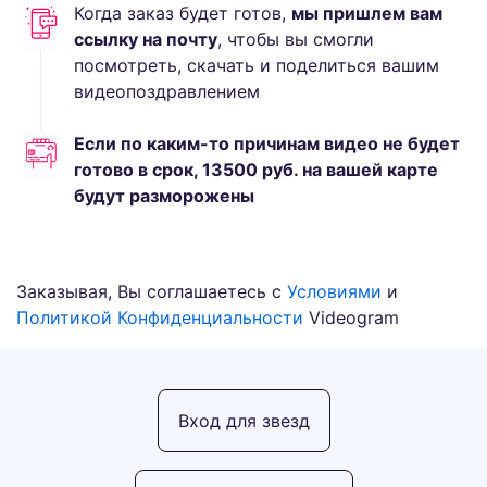
Когда заказ будет готов,
мы пришлем вам
ссылку на почту
, чтобы вы смогли
посмотреть, скачать и поделиться вашим
видеопоздравлением
Если по каким-то причинам видео не будет
готово в срок,
13500
руб.
на вашей карте
будут разморожены
Заказывая, Вы соглашаетесь с
Условиями
и
Политикой Конфиденциальности
Videogram
Вход для звезд