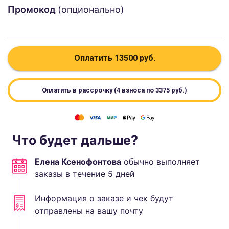
Промокод
(опционально)
Оплатить
13500
руб.
Оплатить в рассрочку (4 взноса по
3375
руб.)
Что будет дальше?
Елена Ксенофонтова
обычно выполняет
заказы в течение
5
дней
Информация о заказе и чек будут
отправлены на вашу почту