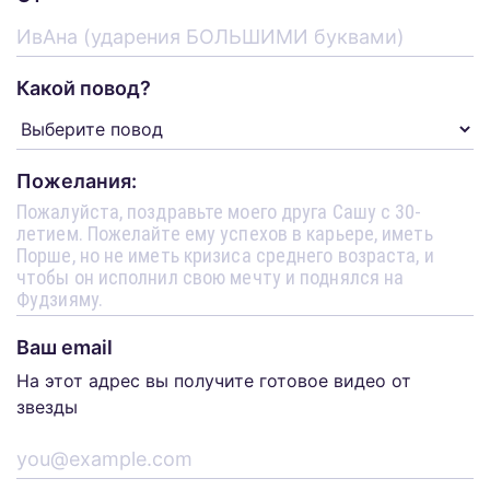
Какой повод?
Пожелания:
Ваш email
На этот адрес вы получите готовое видео от
звезды