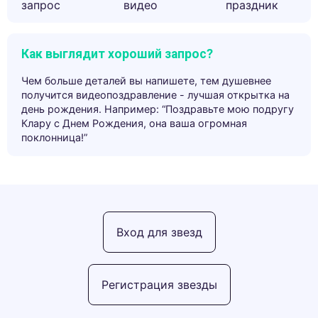
запрос
видео
праздник
Как выглядит хороший запрос?
Чем больше деталей вы напишете, тем душевнее
получится видеопоздравление - лучшая открытка на
день рождения. Например: “Поздравьте мою подругу
Клару с Днем Рождения, она ваша огромная
поклонница!”
Вход для звезд
Регистрация звезды