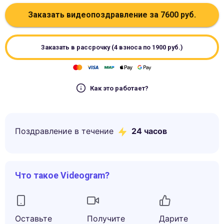
Заказать видеопоздравление за
7600
руб.
Заказать в рассрочку (4 взноса по
1900
руб.)
Как это работает?
Поздравление в течение
24 часов
Что такое Videogram?
Оставьте
Получите
Дарите