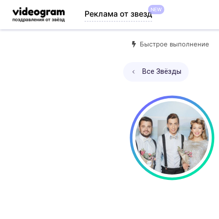
NEW
Реклама от звезд
Быстрое выполнение
Все Звёзды