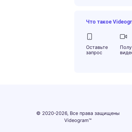
Что такое Videog
Оставьте
Полу
запрос
виде
© 2020-2026, Все права защищены
Videogram™