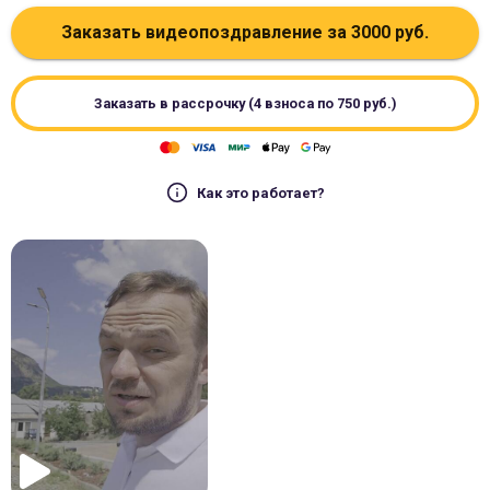
Заказать видеопоздравление за
3000
руб.
Заказать в рассрочку (4 взноса по
750
руб.)
Как это работает?