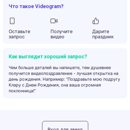
Что такое Videogram?
Оставьте
Получите
Дарите
запрос
видео
праздник
Как выглядит хороший запрос?
Чем больше деталей вы напишете, тем душевнее
получится видеопоздравление - лучшая открытка на
день рождения. Например: “Поздравьте мою подругу
Клару с Днем Рождения, она ваша огромная
поклонница!”
Вход для звезд