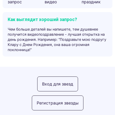
запрос
видео
праздник
Как выглядит хороший запрос?
Чем больше деталей вы напишете, тем душевнее
получится видеопоздравление - лучшая открытка на
день рождения. Например: “Поздравьте мою подругу
Клару с Днем Рождения, она ваша огромная
поклонница!”
Вход для звезд
Регистрация звезды