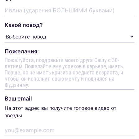
Какой повод?
Пожелания:
Ваш email
На этот адрес вы получите готовое видео от
звезды