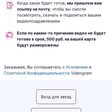
Когда заказ будет готов,
мы пришлем вам
ссылку на почту
, чтобы вы смогли
посмотреть, скачать и поделиться вашим
видеопоздравлением
Если по каким-то причинам видео не будет
готово в срок,
500
руб.
на вашей карте
будут разморожены
Заказывая, Вы соглашаетесь с
Условиями
и
Политикой Конфиденциальности
Videogram
Вход для звезд