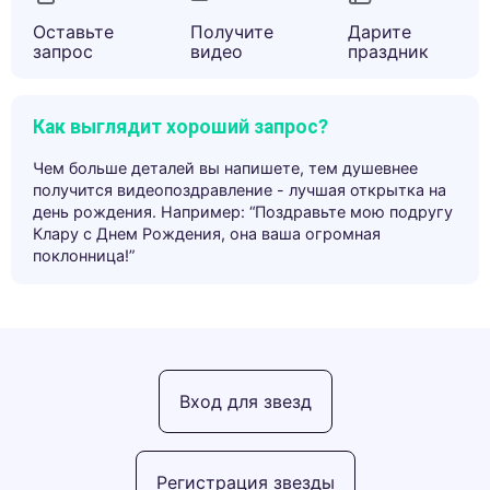
Оставьте
Получите
Дарите
запрос
видео
праздник
Как выглядит хороший запрос?
Чем больше деталей вы напишете, тем душевнее
получится видеопоздравление - лучшая открытка на
день рождения. Например: “Поздравьте мою подругу
Клару с Днем Рождения, она ваша огромная
поклонница!”
Вход для звезд
Регистрация звезды