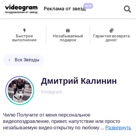
NEW
Реклама от звезд
Быстрое
Незабываемый
Гарантия возврата
выполнение
подарок
денег
Все Звёзды
Дмитрий Калинин
Instagram
Чилю Получите от меня персональное
видеопоздравление, привет, напутствие или просто
незабываемую видео-открытку по любому
...
Развернуть