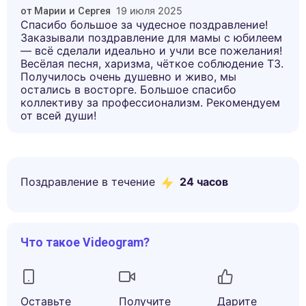
19 июля 2025
от
Марии и Сергея
Спасибо большое за чудесное поздравление!
Заказывали поздравление для мамы с юбилеем
— всё сделали идеально и учли все пожелания!
Весёлая песня, харизма, чёткое соблюдение ТЗ.
Получилось очень душевно и живо, мы
остались в восторге. Большое спасибо
коллективу за профессионализм. Рекомендуем
от всей души!
Поздравление в течение
24 часов
Что такое Videogram?
Оставьте
Получите
Дарите