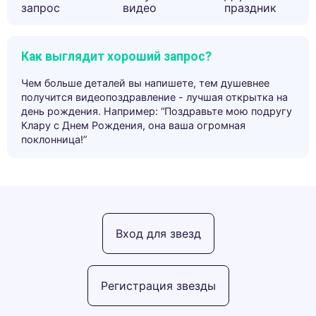
запрос
видео
праздник
Как выглядит хороший запрос?
Чем больше деталей вы напишете, тем душевнее
получится видеопоздравление - лучшая открытка на
день рождения. Например: “Поздравьте мою подругу
Клару с Днем Рождения, она ваша огромная
поклонница!”
Вход для звезд
Регистрация звезды