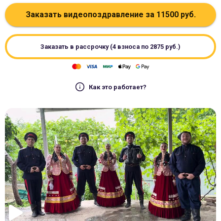
Заказать видеопоздравление за
11500
руб.
Заказать в рассрочку (4 взноса по
2875
руб.)
Как это работает?