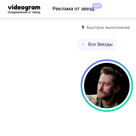
NEW
Реклама от звезд
Быстрое выполнение
Все Звёзды