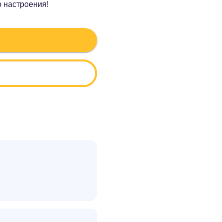
о настроения!