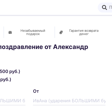
Незабываемый
Гарантия возврата
подарок
денег
поздравление от
Александр
500 руб.)
руб.)
От