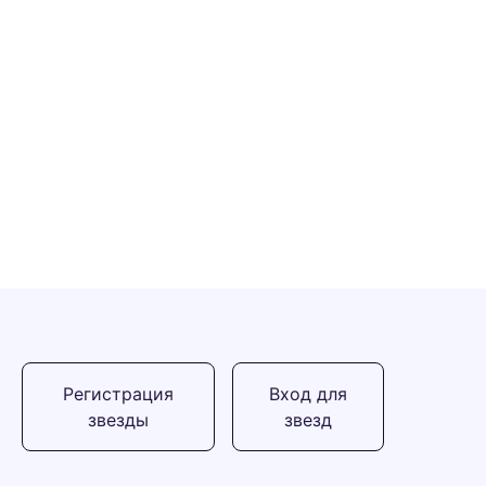
Регистрация
Вход для
звезды
звезд