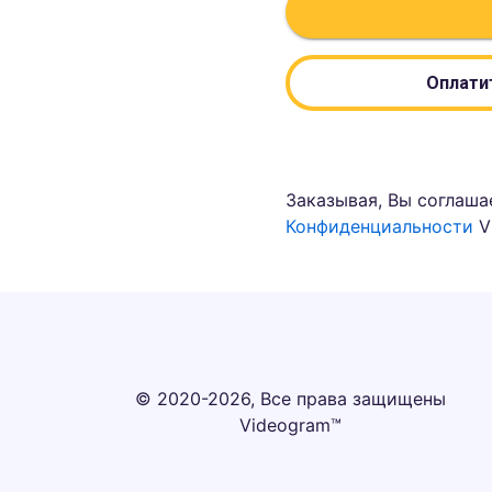
Оплатит
Заказывая, Вы соглаша
Конфиденциальности
V
© 2020-2026, Все права защищены
Videogram™