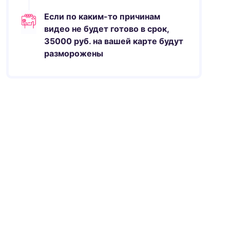
Если по каким-то причинам
видео не будет готово в срок,
35000
руб.
на вашей карте будут
разморожены