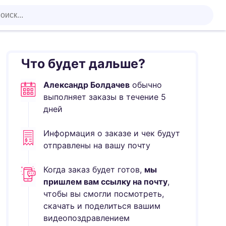
Что будет дальше?
Александр Болдачев
обычно
выполняет
заказы в течение
5
дней
Информация о заказе и чек будут
отправлены на вашу почту
Когда заказ будет готов,
мы
пришлем вам ссылку на почту
,
чтобы вы смогли посмотреть,
скачать и поделиться вашим
видеопоздравлением