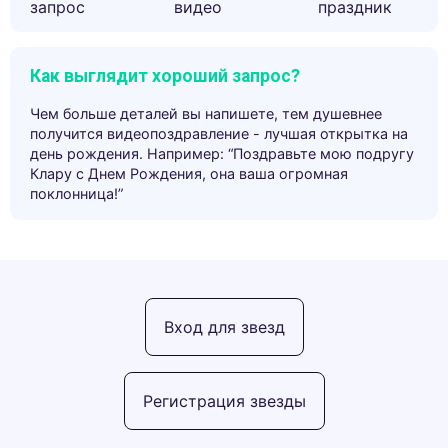
запрос
видео
праздник
Как выглядит хороший запрос?
Чем больше деталей вы напишете, тем душевнее
получится видеопоздравление - лучшая открытка на
день рождения. Например: “Поздравьте мою подругу
Клару с Днем Рождения, она ваша огромная
поклонница!”
Вход для звезд
Регистрация звезды