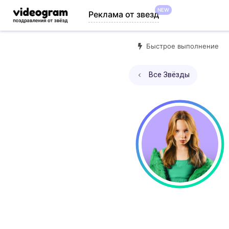
NEW
Реклама от звезд
Быстрое выполнение
Все Звёзды