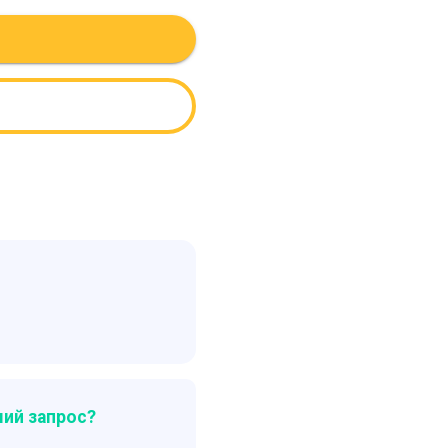
ий запрос?