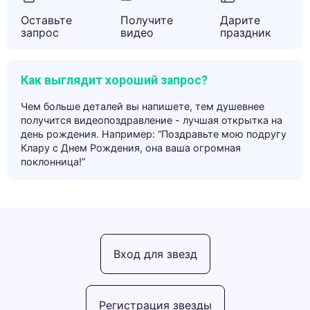
Оставьте
Получите
Дарите
запрос
видео
праздник
Как выглядит хороший запрос?
Чем больше деталей вы напишете, тем душевнее
получится видеопоздравление - лучшая открытка на
день рождения. Например: “Поздравьте мою подругу
Клару с Днем Рождения, она ваша огромная
поклонница!”
Вход для звезд
Регистрация звезды