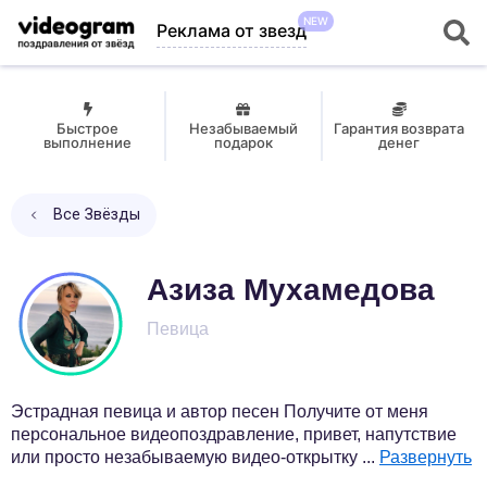
NEW
Реклама от звезд
Быстрое
Незабываемый
Гарантия возврата
выполнение
подарок
денег
Все Звёзды
Азиза Мухамедова
Певица
Эстрадная певица и автор песен Получите от меня
персональное видеопоздравление, привет, напутствие
или просто незабываемую видео-открытку
...
Развернуть