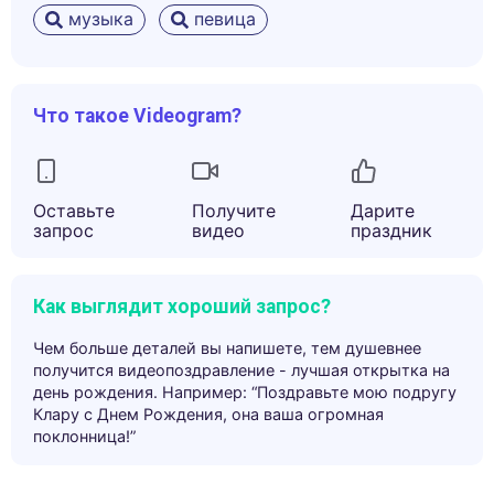
музыка
певица
Что такое Videogram?
Оставьте
Получите
Дарите
запрос
видео
праздник
Как выглядит хороший запрос?
Чем больше деталей вы напишете, тем душевнее
получится видеопоздравление - лучшая открытка на
день рождения. Например: “Поздравьте мою подругу
Клару с Днем Рождения, она ваша огромная
поклонница!”