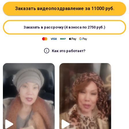
Заказать видеопоздравление за
11000
руб.
Заказать в рассрочку (4 взноса по
2750
руб.)
Как это работает?