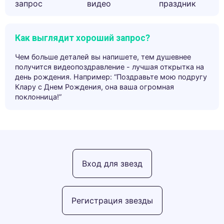
запрос
видео
праздник
Как выглядит хороший запрос?
Чем больше деталей вы напишете, тем душевнее
получится видеопоздравление - лучшая открытка на
день рождения. Например: “Поздравьте мою подругу
Клару с Днем Рождения, она ваша огромная
поклонница!”
Вход для звезд
Регистрация звезды