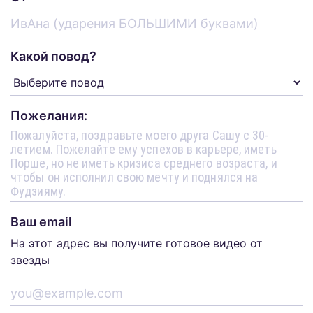
Какой повод?
Пожелания:
Ваш email
На этот адрес вы получите готовое видео от
звезды