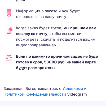
Информация о заказе и чек будут
отправлены на вашу почту
Когда заказ будет готов,
мы пришлем вам
ссылку на почту
, чтобы вы смогли
посмотреть, скачать и поделиться вашим
видеопоздравлением
Если по каким-то причинам видео не будет
готово в срок,
53000
руб.
на вашей карте
будут разморожены
Заказывая, Вы соглашаетесь с
Условиями
и
Политикой Конфиденциальности
Videogram