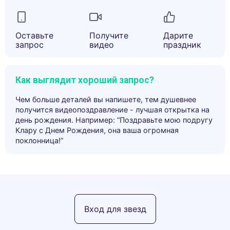
Оставьте
Получите
Дарите
запрос
видео
праздник
Как выглядит хороший запрос?
Чем больше деталей вы напишете, тем душевнее
получится видеопоздравление - лучшая открытка на
день рождения. Например: “Поздравьте мою подругу
Клару с Днем Рождения, она ваша огромная
поклонница!”
Вход для звезд