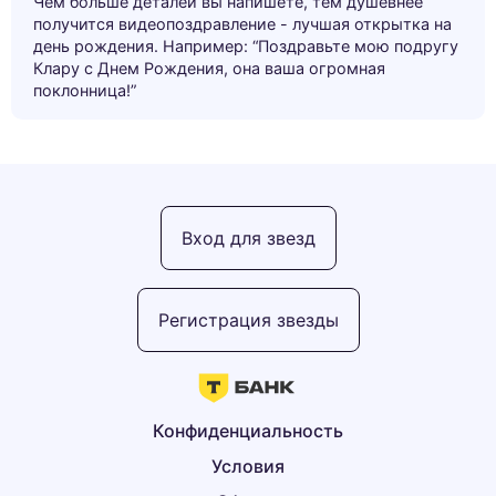
Чем больше деталей вы напишете, тем душевнее
получится видеопоздравление - лучшая открытка на
день рождения. Например: “Поздравьте мою подругу
Клару с Днем Рождения, она ваша огромная
поклонница!”
Вход для звезд
Регистрация звезды
Конфиденциальность
Условия