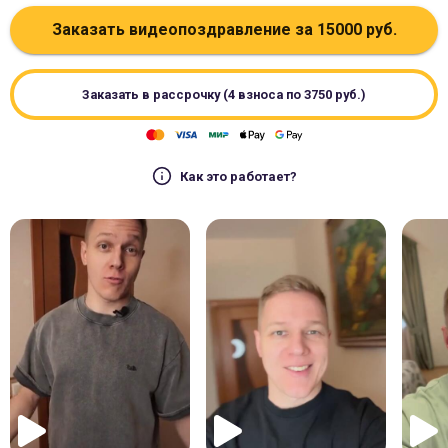
Заказать видеопоздравление за
15000
руб.
Заказать в рассрочку (4 взноса по
3750
руб.)
Как это работает?