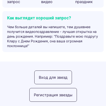
запрос
видео
праздник
Как выглядит хороший запрос?
Чем больше деталей вы напишете, тем душевнее
получится видеопоздравление - лучшая открытка на
день рождения. Например: “Поздравьте мою подругу
Клару с Днем Рождения, она ваша огромная
поклонница!”
Вход для звезд
Регистрация звезды