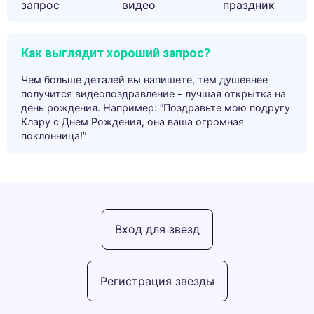
запрос
видео
праздник
Как выглядит хороший запрос?
Чем больше деталей вы напишете, тем душевнее
получится видеопоздравление - лучшая открытка на
день рождения. Например: “Поздравьте мою подругу
Клару с Днем Рождения, она ваша огромная
поклонница!”
Вход для звезд
Регистрация звезды