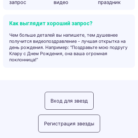
запрос
видео
праздник
Как выглядит хороший запрос?
Чем больше деталей вы напишете, тем душевнее
получится видеопоздравление - лучшая открытка на
день рождения. Например: “Поздравьте мою подругу
Клару с Днем Рождения, она ваша огромная
поклонница!”
Вход для звезд
Регистрация звезды