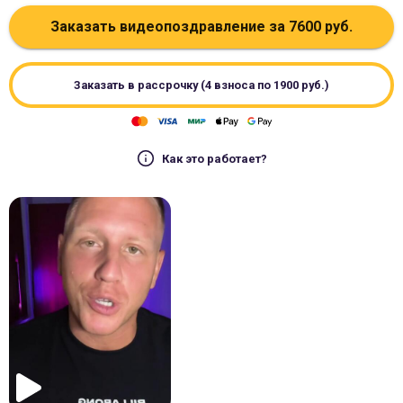
Заказать видеопоздравление за
7600
руб.
Заказать в рассрочку (4 взноса по
1900
руб.)
Как это работает?