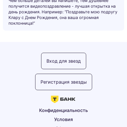
Чем больше деталей вы напишете, тем душевнее
получится видеопоздравление - лучшая открытка на
день рождения. Например: “Поздравьте мою подругу
Клару с Днем Рождения, она ваша огромная
поклонница!”
Вход для звезд
Регистрация звезды
Конфиденциальность
Условия