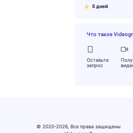
5
дней
Что такое Videog
Оставьте
Полу
запрос
виде
© 2020-2026, Все права защищены