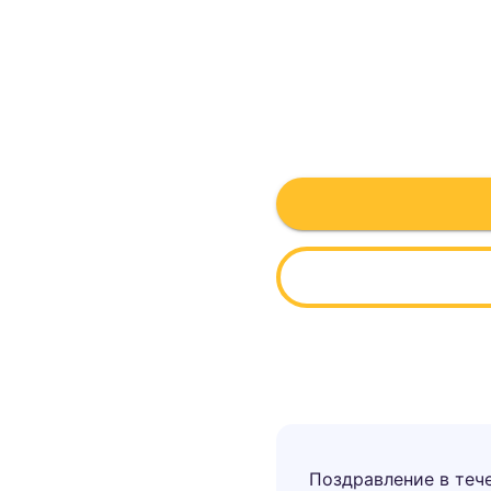
Поздравление в теч