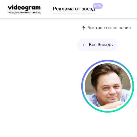
NEW
Реклама от звезд
Быстрое выполнение
Все Звёзды