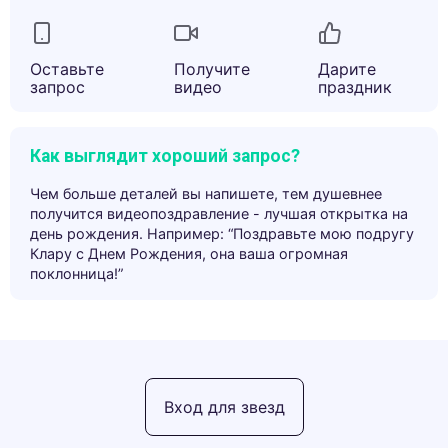
Оставьте
Получите
Дарите
запрос
видео
праздник
Как выглядит хороший запрос?
Чем больше деталей вы напишете, тем душевнее
получится видеопоздравление - лучшая открытка на
день рождения. Например: “Поздравьте мою подругу
Клару с Днем Рождения, она ваша огромная
поклонница!”
Вход для звезд